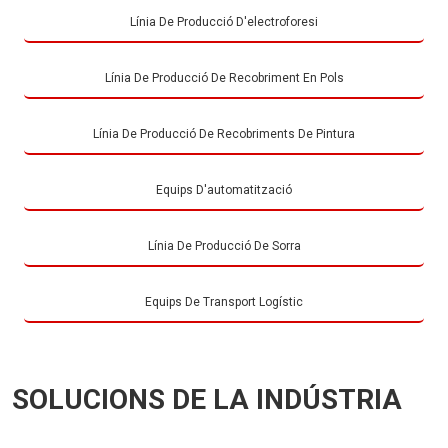
Línia De Producció D'electroforesi
Línia De Producció De Recobriment En Pols
Línia De Producció De Recobriments De Pintura
Equips D'automatització
Línia De Producció De Sorra
Equips De Transport Logístic
SOLUCIONS DE LA INDÚSTRIA