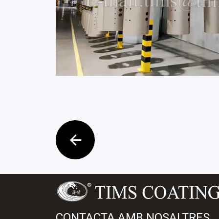
CONTACTA AMB NOSALTRES