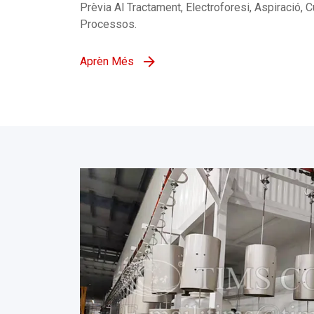
Prèvia Al Tractament, Electroforesi, Aspiració, C
Processos.
Aprèn Més