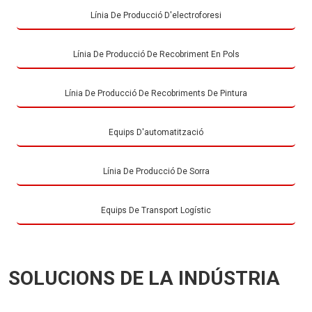
Línia De Producció D'electroforesi
Línia De Producció De Recobriment En Pols
Línia De Producció De Recobriments De Pintura
Equips D'automatització
Línia De Producció De Sorra
Equips De Transport Logístic
SOLUCIONS DE LA INDÚSTRIA